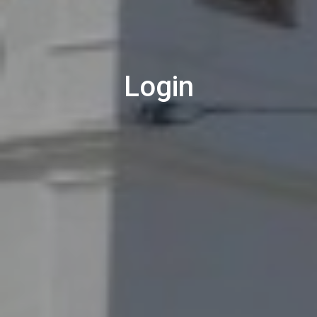
Login