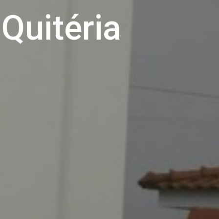
 Quitéria