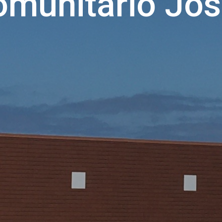
omunitário Jos