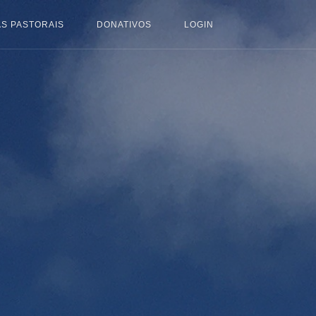
S PASTORAIS
DONATIVOS
LOGIN