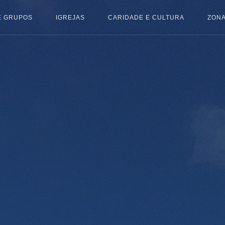
E GRUPOS
IGREJAS
CARIDADE E CULTURA
ZONA