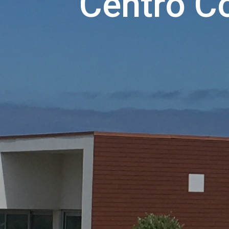
Centro C