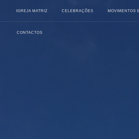
IGREJA MATRIZ
CELEBRAÇÕES
MOVIMENTOS 
CONTACTOS