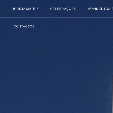
IGREJA MATRIZ
CELEBRAÇÕES
MOVIMENTOS 
CONTACTOS