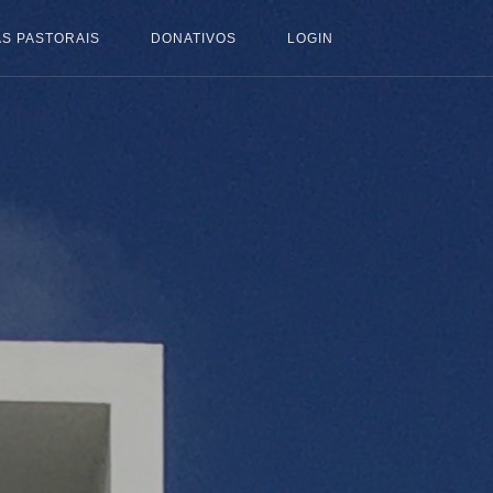
S PASTORAIS
DONATIVOS
LOGIN