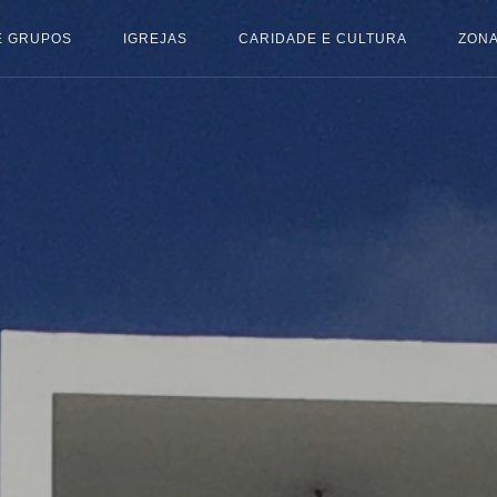
E GRUPOS
IGREJAS
CARIDADE E CULTURA
ZONA